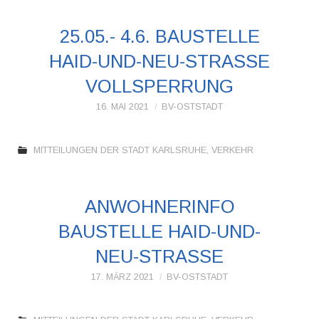
25.05.- 4.6. BAUSTELLE
HAID-UND-NEU-STRASSE V
OLLSPERRUNG
16. MAI 2021
BV-OSTSTADT
MITTEILUNGEN DER STADT KARLSRUHE
,
VERKEHR
ANWOHNERINFO
BAUSTELLE HAID-UND-
NEU-STRASSE
17. MÄRZ 2021
BV-OSTSTADT