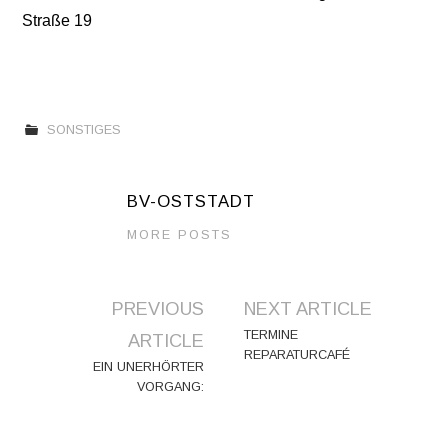
Straße 19
SONSTIGES
BV-OSTSTADT
MORE POSTS
Artikel-
PREVIOUS
NEXT ARTICLE
Navigation
TERMINE
ARTICLE
REPARATURCAFÉ
EIN UNERHÖRTER
VORGANG: