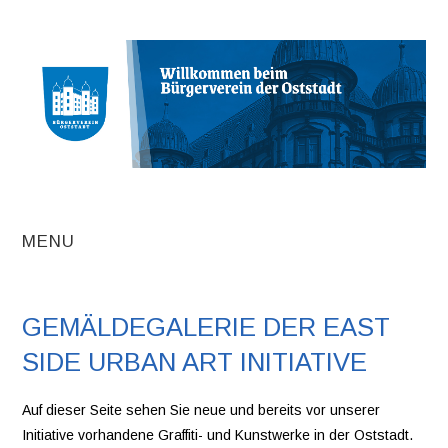
MENU
AKTUELLE
GEMÄLDEGALERIE DER EAST
BEITRÄGE
SIDE URBAN ART INITIATIVE
TERMINE
Auf dieser Seite sehen Sie neue und bereits vor unserer
Initiative vorhandene Graffiti- und Kunstwerke in der Oststadt.
INITIATIVEN UND