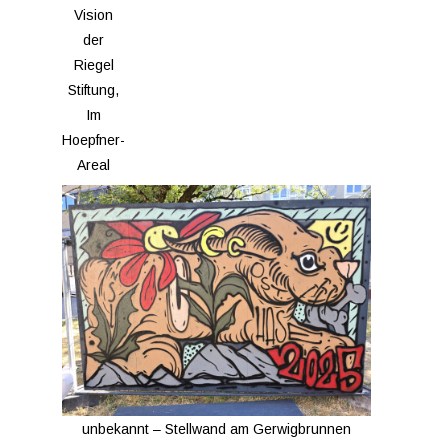
Vision
der
Riegel
Stiftung,
Im
Hoepfner-
Areal
unbekannt – Stellwand am Gerwigbrunnen