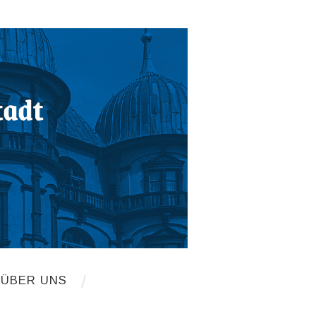
 ÜBER UNS