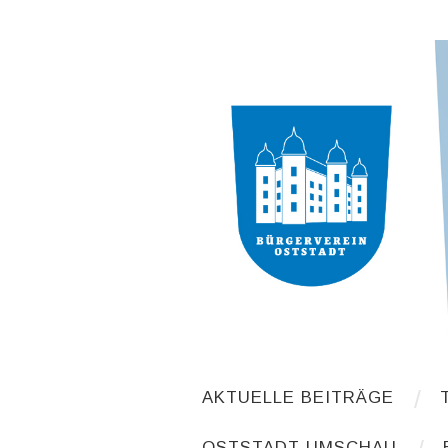
AKTUELLE BEITRÄGE
OSTSTADT-UMSCHAU