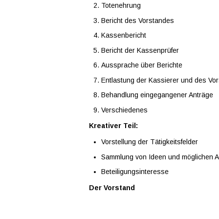
Totenehrung
Bericht des Vorstandes
Kassenbericht
Bericht der Kassenprüfer
Aussprache über Berichte
Entlastung der Kassierer und des Vo
Behandlung eingegangener Anträge
Verschiedenes
Kreativer Teil:
Vorstellung der Tätigkeitsfelder
Sammlung von Ideen und möglichen Ak
Beteiligungsinteresse
Der Vorstand