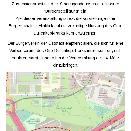
Zusammenarbeit mit dem Stadtjugendausschuss zu einer
“Bürgerbeteiligung” ein.
Ziel dieser Veranstaltung ist es, die Vorstellungen der
Bürgerschaft im Hinblick auf die zukünftige Nutzung des Otto-
Dullenkopf-Parks kennenzulernen.
Der Bürgerverein der Oststadt empfiehlt allen, die sich für eine
Verbesserung des Otto-Dullenkopf-Parks interessieren, sich
mit ihren Vorstellungen bei der Veranstaltung am 14. März
einzubringen.