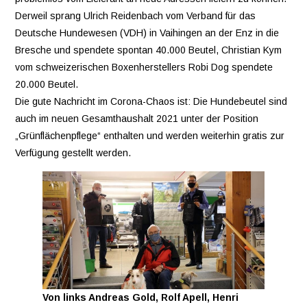
Derweil sprang Ulrich Reidenbach vom Verband für das
Deutsche Hundewesen (VDH) in Vaihingen an der Enz in die
Bresche und spendete spontan 40.000 Beutel, Christian Kym
vom schweizerischen Boxenherstellers Robi Dog spendete
20.000 Beutel.
Die gute Nachricht im Corona-Chaos ist: Die Hundebeutel sind
auch im neuen Gesamthaushalt 2021 unter der Position
„Grünflächenpflege“ enthalten und werden weiterhin gratis zur
Verfügung gestellt werden.
Von links Andreas Gold, Rolf Apell, Henri