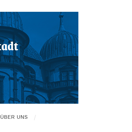
 ÜBER UNS