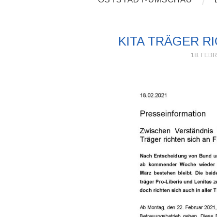
KITA TRÄGER RI
18. FEB