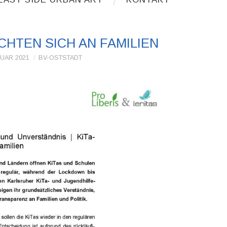
CHTEN SICH AN FAMILIEN
RUAR 2021
BV-OSTSTADT