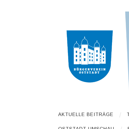
AKTUELLE BEITRÄGE
OSTSTADT-UMSCHAU