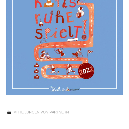
MITTEILUNGEN VON PARTNERN